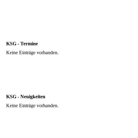
KSG - Termine
Keine Einträge vorhanden.
KSG - Neuigkeiten
Keine Einträge vorhanden.