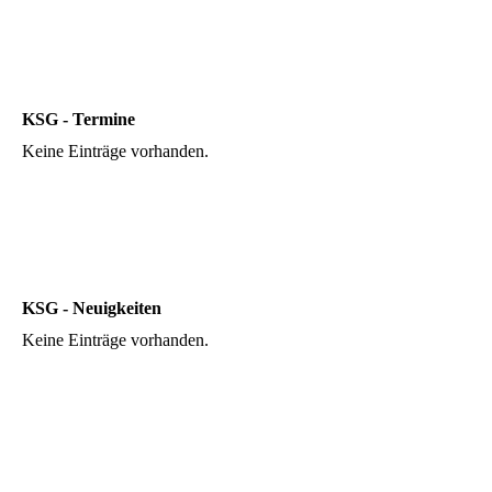
KSG - Termine
Keine Einträge vorhanden.
KSG - Neuigkeiten
Keine Einträge vorhanden.