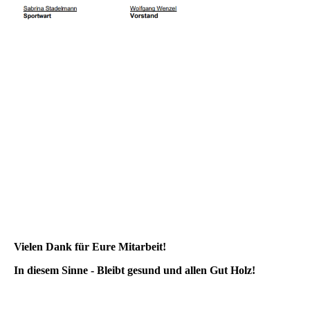
Vielen Dank für Eure Mitarbeit!
In diesem Sinne - Bleibt gesund und allen Gut Holz!