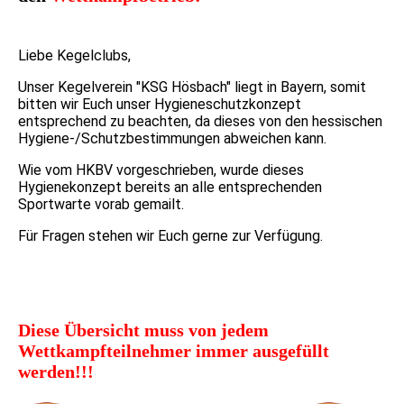
Liebe Kegelclubs,
Unser Kegelverein "KSG Hösbach" liegt in Bayern, somit
bitten wir Euch unser Hygieneschutzkonzept
entsprechend zu beachten, da dieses von den hessischen
Hygiene-/Schutzbestimmungen abweichen kann.
Wie vom HKBV vorgeschrieben, wurde dieses
Hygienekonzept bereits an alle entsprechenden
Sportwarte vorab gemailt.
Für Fragen stehen wir Euch gerne zur Verfügung.
Diese Übersicht muss von jedem
Wettkampfteilnehmer immer ausgefüllt
werden!!!